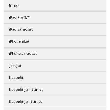
In ear
iPad Pro 9,7"
iPad varaosat
iPhone akut
iPhone varaosat
Jakajat
Kaapelit
Kaapelit ja liittimet
Kaapelit ja littimet