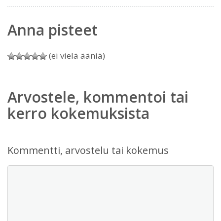
Anna pisteet
(ei vielä ääniä)
Arvostele, kommentoi tai
kerro kokemuksista
Kommentti, arvostelu tai kokemus