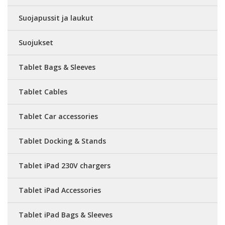
Suojapussit ja laukut
Suojukset
Tablet Bags & Sleeves
Tablet Cables
Tablet Car accessories
Tablet Docking & Stands
Tablet iPad 230V chargers
Tablet iPad Accessories
Tablet iPad Bags & Sleeves