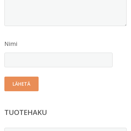
Nimi
TUOTEHAKU