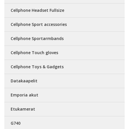
Cellphone Headset Fullsize
Cellphone Sport accessories
Cellphone Sportarmbands
Cellphone Touch gloves
Cellphone Toys & Gadgets
Datakaapelit
Emporia akut
Etukamerat
G740