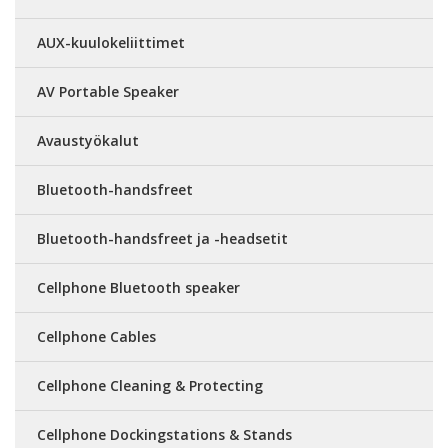
AUX-kuulokeliittimet
AV Portable Speaker
Avaustyökalut
Bluetooth-handsfreet
Bluetooth-handsfreet ja -headsetit
Cellphone Bluetooth speaker
Cellphone Cables
Cellphone Cleaning & Protecting
Cellphone Dockingstations & Stands