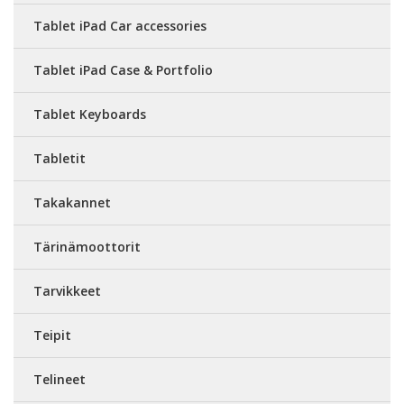
Tablet iPad Car accessories
Tablet iPad Case & Portfolio
Tablet Keyboards
Tabletit
Takakannet
Tärinämoottorit
Tarvikkeet
Teipit
Telineet