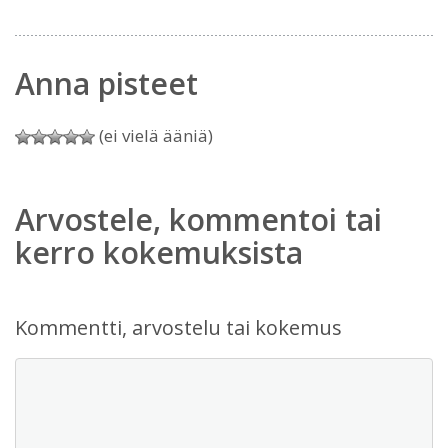
Anna pisteet
(ei vielä ääniä)
Arvostele, kommentoi tai
kerro kokemuksista
Kommentti, arvostelu tai kokemus