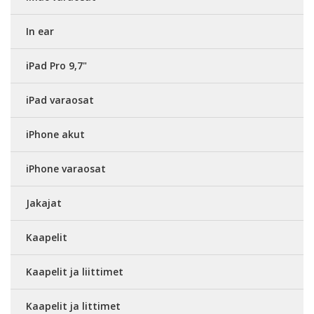
In ear
iPad Pro 9,7"
iPad varaosat
iPhone akut
iPhone varaosat
Jakajat
Kaapelit
Kaapelit ja liittimet
Kaapelit ja littimet