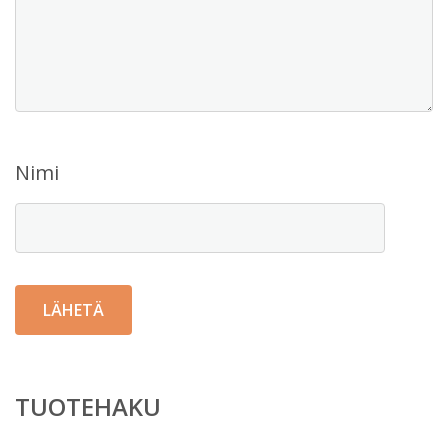
Nimi
TUOTEHAKU