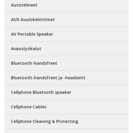
Autotelineet
AUX-kuulokeliittimet
AV Portable Speaker
Avaustyökalut
Bluetooth-handsfreet
Bluetooth-handsfreet ja -headsetit
Cellphone Bluetooth speaker
Cellphone Cables
Cellphone Cleaning & Protecting