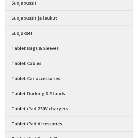
Suojapussit
Suojapussit ja laukut
Suojukset
Tablet Bags & Sleeves
Tablet Cables
Tablet Car accessories
Tablet Docking & Stands
Tablet iPad 230V chargers
Tablet iPad Accessories