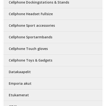
Cellphone Dockingstations & Stands
Cellphone Headset Fullsize
Cellphone Sport accessories
Cellphone Sportarmbands
Cellphone Touch gloves
Cellphone Toys & Gadgets
Datakaapelit
Emporia akut
Etukamerat