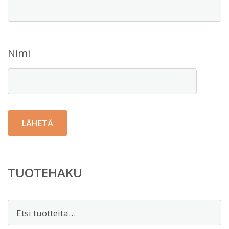
Nimi
TUOTEHAKU
Etsi: