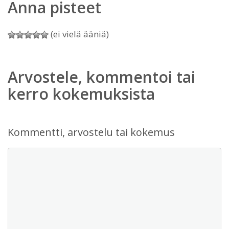
Anna pisteet
(ei vielä ääniä)
Arvostele, kommentoi tai
kerro kokemuksista
Kommentti, arvostelu tai kokemus