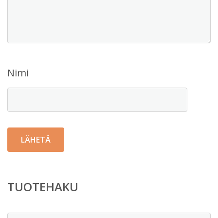
Nimi
TUOTEHAKU