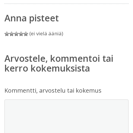
Anna pisteet
(ei vielä ääniä)
Arvostele, kommentoi tai
kerro kokemuksista
Kommentti, arvostelu tai kokemus