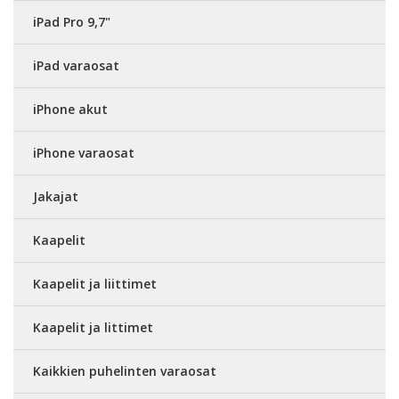
iPad Pro 9,7"
iPad varaosat
iPhone akut
iPhone varaosat
Jakajat
Kaapelit
Kaapelit ja liittimet
Kaapelit ja littimet
Kaikkien puhelinten varaosat