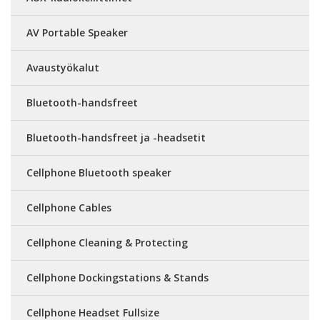
AV Portable Speaker
Avaustyökalut
Bluetooth-handsfreet
Bluetooth-handsfreet ja -headsetit
Cellphone Bluetooth speaker
Cellphone Cables
Cellphone Cleaning & Protecting
Cellphone Dockingstations & Stands
Cellphone Headset Fullsize