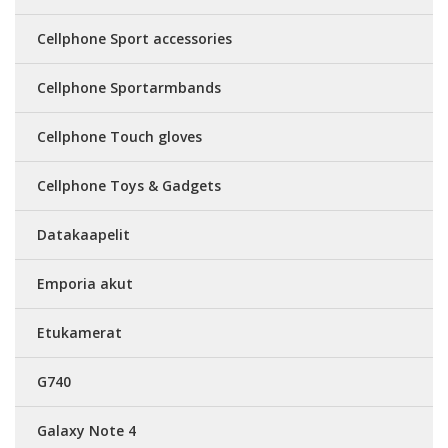
Cellphone Sport accessories
Cellphone Sportarmbands
Cellphone Touch gloves
Cellphone Toys & Gadgets
Datakaapelit
Emporia akut
Etukamerat
G740
Galaxy Note 4