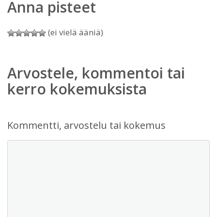
Anna pisteet
(ei vielä ääniä)
Arvostele, kommentoi tai
kerro kokemuksista
Kommentti, arvostelu tai kokemus