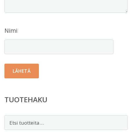
Nimi
TUOTEHAKU
Etsi: