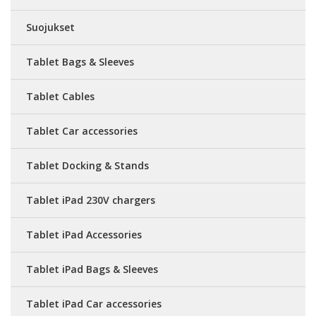
Suojukset
Tablet Bags & Sleeves
Tablet Cables
Tablet Car accessories
Tablet Docking & Stands
Tablet iPad 230V chargers
Tablet iPad Accessories
Tablet iPad Bags & Sleeves
Tablet iPad Car accessories