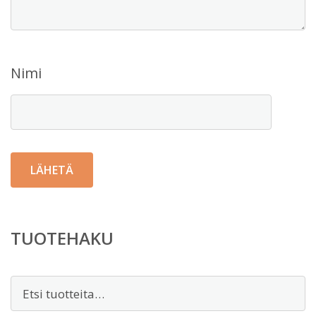
Nimi
TUOTEHAKU
Etsi: