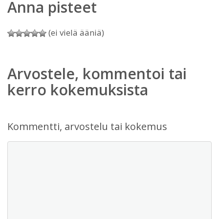
Anna pisteet
(ei vielä ääniä)
Arvostele, kommentoi tai
kerro kokemuksista
Kommentti, arvostelu tai kokemus