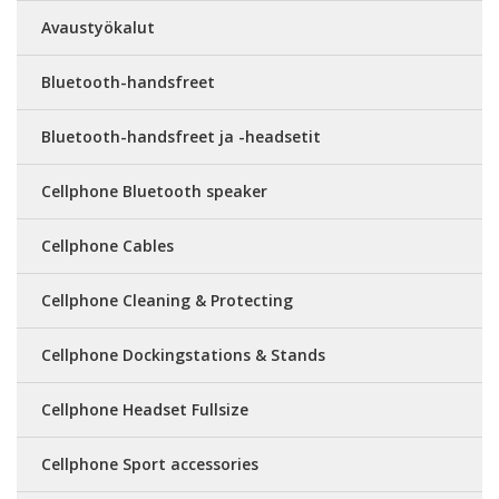
Avaustyökalut
Bluetooth-handsfreet
Bluetooth-handsfreet ja -headsetit
Cellphone Bluetooth speaker
Cellphone Cables
Cellphone Cleaning & Protecting
Cellphone Dockingstations & Stands
Cellphone Headset Fullsize
Cellphone Sport accessories