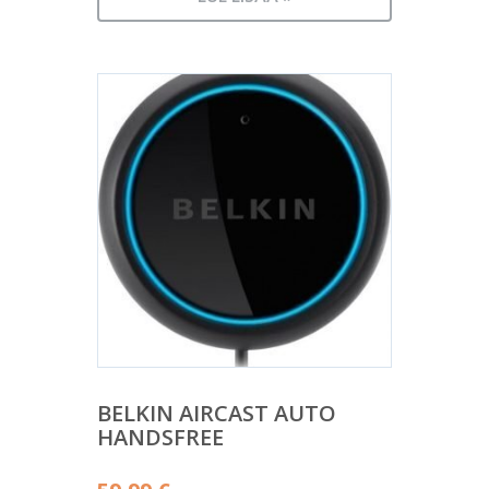
BELKIN AIRCAST AUTO
HANDSFREE