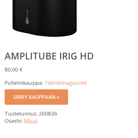
AMPLITUBE IRIG HD
80,00
€
Puhelinkauppa:
Teknikmagasinet
SIIRRY KAUPPAAN »
Tuotetunnus:
260836
Osasto:
Muut