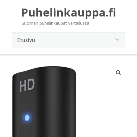
Puhelinkauppa.fi
Suomen puhelinkaupat vertailussa