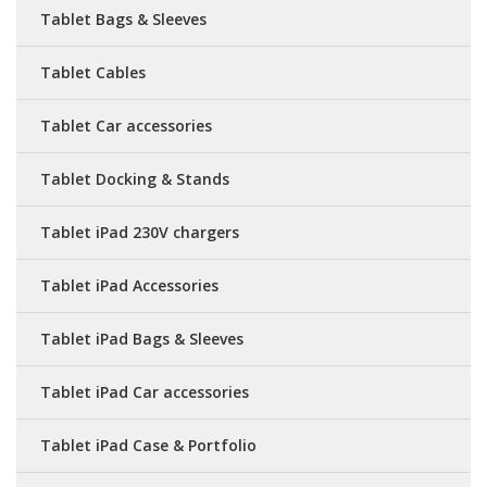
Tablet Bags & Sleeves
Tablet Cables
Tablet Car accessories
Tablet Docking & Stands
Tablet iPad 230V chargers
Tablet iPad Accessories
Tablet iPad Bags & Sleeves
Tablet iPad Car accessories
Tablet iPad Case & Portfolio