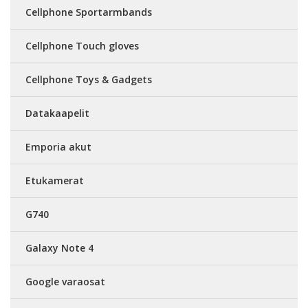
Cellphone Sportarmbands
Cellphone Touch gloves
Cellphone Toys & Gadgets
Datakaapelit
Emporia akut
Etukamerat
G740
Galaxy Note 4
Google varaosat