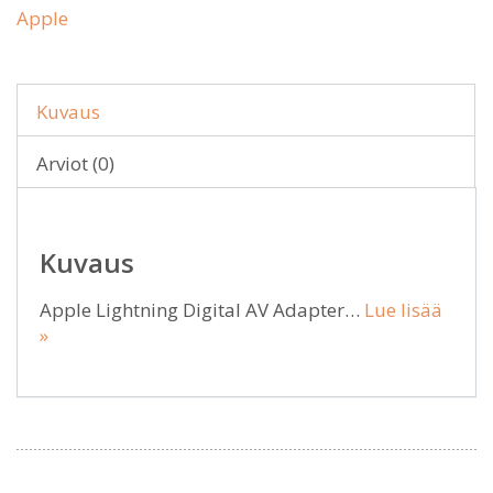
Apple
Kuvaus
Arviot (0)
Kuvaus
Apple Lightning Digital AV Adapter…
Lue lisää
»