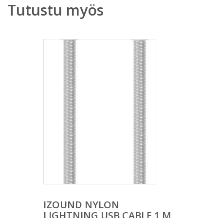
Tutustu myös
IZOUND NYLON
LIGHTNING USB CABLE 1 M