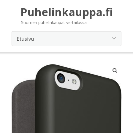
Puhelinkauppa.fi
Suomen puhelinkaupat vertailussa