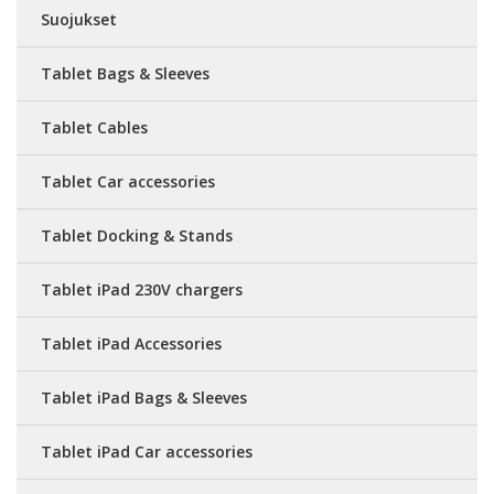
Suojukset
Tablet Bags & Sleeves
Tablet Cables
Tablet Car accessories
Tablet Docking & Stands
Tablet iPad 230V chargers
Tablet iPad Accessories
Tablet iPad Bags & Sleeves
Tablet iPad Car accessories