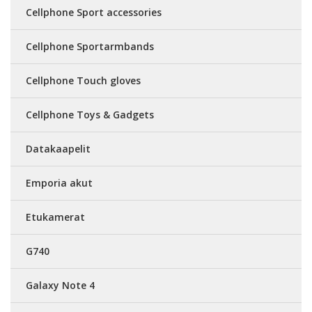
Cellphone Sport accessories
Cellphone Sportarmbands
Cellphone Touch gloves
Cellphone Toys & Gadgets
Datakaapelit
Emporia akut
Etukamerat
G740
Galaxy Note 4