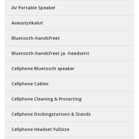
AV Portable Speaker
Avaustyökalut
Bluetooth-handsfreet
Bluetooth-handsfreet ja -headsetit
Cellphone Bluetooth speaker
Cellphone Cables
Cellphone Cleaning & Protecting
Cellphone Dockingstations & Stands
Cellphone Headset Fullsize