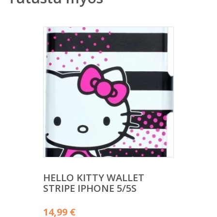
HELLO KITTY WALLET
STRIPE IPHONE 5/5S
14,99
€