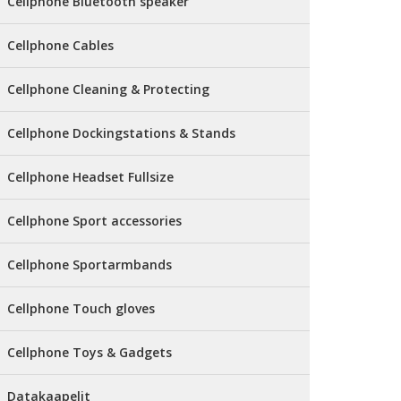
Cellphone Bluetooth speaker
Cellphone Cables
Cellphone Cleaning & Protecting
Cellphone Dockingstations & Stands
Cellphone Headset Fullsize
Cellphone Sport accessories
Cellphone Sportarmbands
Cellphone Touch gloves
Cellphone Toys & Gadgets
Datakaapelit