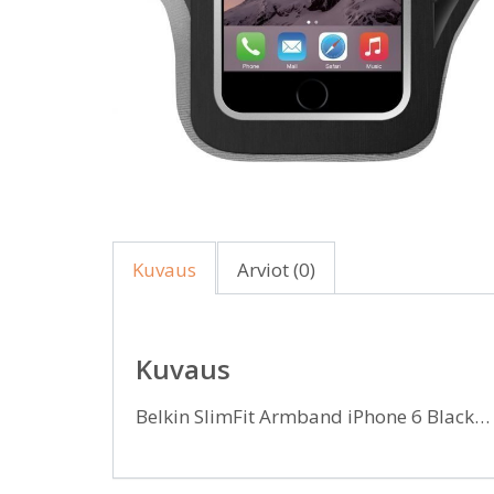
Kuvaus
Arviot (0)
Kuvaus
Belkin SlimFit Armband iPhone 6 Black…