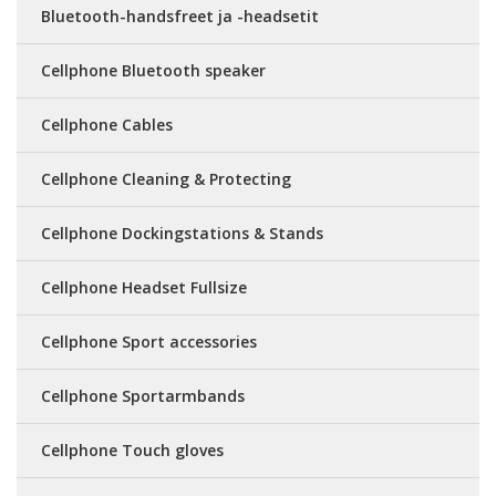
Bluetooth-handsfreet ja -headsetit
Cellphone Bluetooth speaker
Cellphone Cables
Cellphone Cleaning & Protecting
Cellphone Dockingstations & Stands
Cellphone Headset Fullsize
Cellphone Sport accessories
Cellphone Sportarmbands
Cellphone Touch gloves