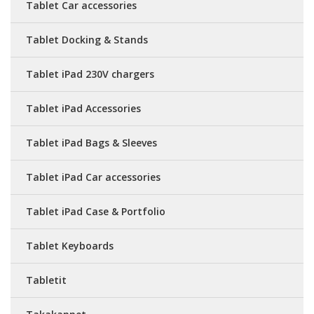
Tablet Car accessories
Tablet Docking & Stands
Tablet iPad 230V chargers
Tablet iPad Accessories
Tablet iPad Bags & Sleeves
Tablet iPad Car accessories
Tablet iPad Case & Portfolio
Tablet Keyboards
Tabletit