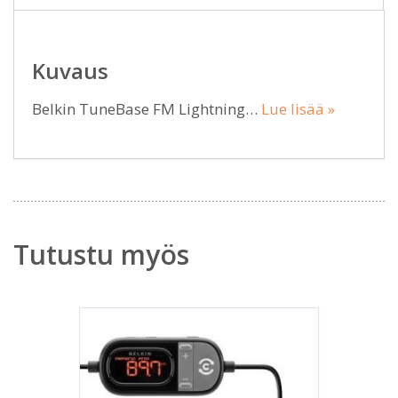
Kuvaus
Belkin TuneBase FM Lightning…
Lue lisää »
Tutustu myös