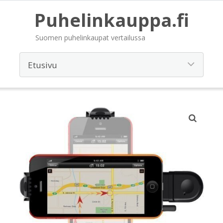
Puhelinkauppa.fi
Suomen puhelinkaupat vertailussa