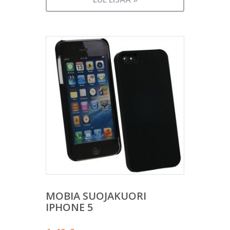
MOBIA SUOJAKUORI
IPHONE 5