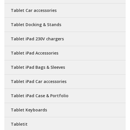
Tablet Car accessories
Tablet Docking & Stands
Tablet iPad 230V chargers
Tablet iPad Accessories
Tablet iPad Bags & Sleeves
Tablet iPad Car accessories
Tablet iPad Case & Portfolio
Tablet Keyboards
Tabletit