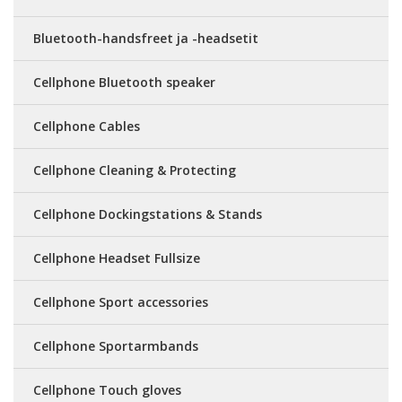
Bluetooth-handsfreet ja -headsetit
Cellphone Bluetooth speaker
Cellphone Cables
Cellphone Cleaning & Protecting
Cellphone Dockingstations & Stands
Cellphone Headset Fullsize
Cellphone Sport accessories
Cellphone Sportarmbands
Cellphone Touch gloves