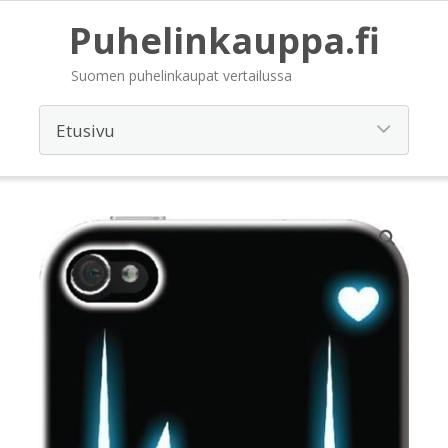
Puhelinkauppa.fi
Suomen puhelinkaupat vertailussa