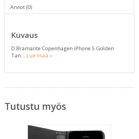
Arviot (0)
Kuvaus
D.Bramante Copenhagen iPhone 5 Golden
Tan…
Lue lisää »
Tutustu myös