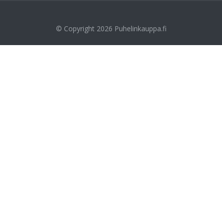
© Copyright 2026
Puhelinkauppa.fi