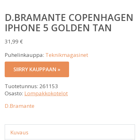
D.BRAMANTE COPENHAGEN
IPHONE 5 GOLDEN TAN
31,99
€
Puhelinkauppa:
Teknikmagasinet
SIIRRY KAUPPAAN »
Tuotetunnus:
261153
Osasto:
Lompakkokotelot
D.Bramante
Kuvaus