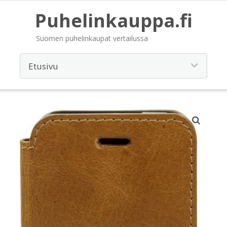
Puhelinkauppa.fi
Suomen puhelinkaupat vertailussa