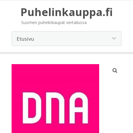
Puhelinkauppa.fi
Suomen puhelinkaupat vertailussa