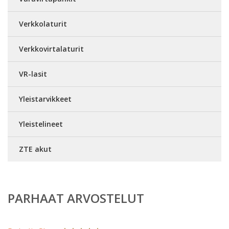
Verkkolaturit
Verkkovirtalaturit
VR-lasit
Yleistarvikkeet
Yleistelineet
ZTE akut
PARHAAT ARVOSTELUT