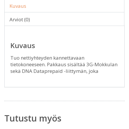
Kuvaus
Arviot (0)
Kuvaus
Tuo nettiyhteyden kannettavaan
tietokoneeseen. Pakkaus sisältää 3G-Mokkulan
sekä DNA Dataprepaid -liittymän, joka
Tutustu myös