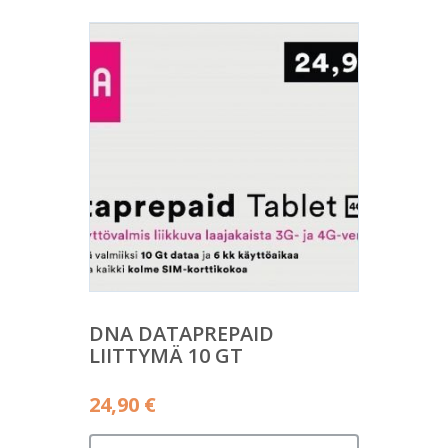
DNA DATAPREPAID
LIITTYMÄ 10 GT
24,90
€