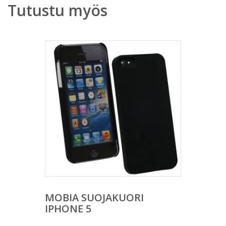
Tutustu myös
MOBIA SUOJAKUORI
IPHONE 5