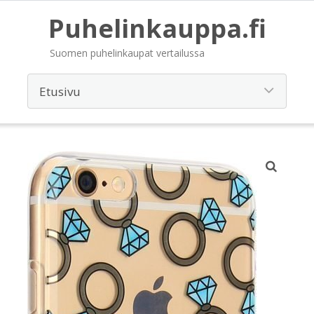
Puhelinkauppa.fi
Suomen puhelinkaupat vertailussa