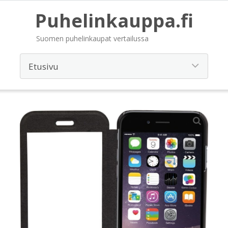
Puhelinkauppa.fi
Suomen puhelinkaupat vertailussa