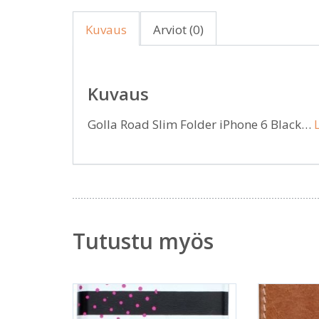
Kuvaus
Arviot (0)
Kuvaus
Golla Road Slim Folder iPhone 6 Black…
Tutustu myös