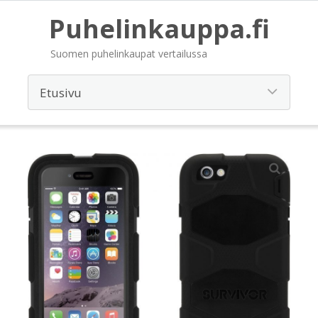
Puhelinkauppa.fi
Suomen puhelinkaupat vertailussa