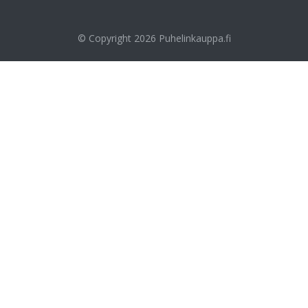
© Copyright 2026
Puhelinkauppa.fi