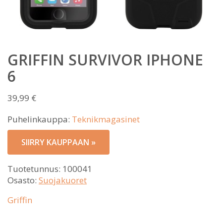
GRIFFIN SURVIVOR IPHONE
6
39,99
€
Puhelinkauppa:
Teknikmagasinet
SIIRRY KAUPPAAN »
Tuotetunnus:
100041
Osasto:
Suojakuoret
Griffin