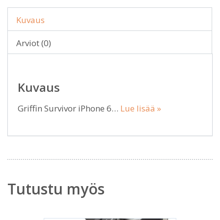
Kuvaus
Arviot (0)
Kuvaus
Griffin Survivor iPhone 6…
Lue lisää »
Tutustu myös