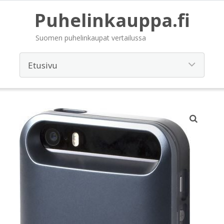
Puhelinkauppa.fi
Suomen puhelinkaupat vertailussa