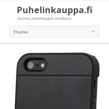
Puhelinkauppa.fi
Suomen puhelinkaupat vertailussa