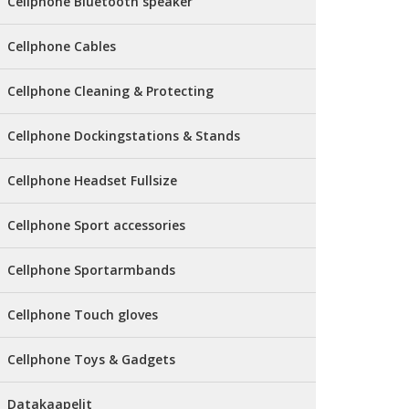
Cellphone Bluetooth speaker
Cellphone Cables
Cellphone Cleaning & Protecting
Cellphone Dockingstations & Stands
Cellphone Headset Fullsize
Cellphone Sport accessories
Cellphone Sportarmbands
Cellphone Touch gloves
Cellphone Toys & Gadgets
Datakaapelit