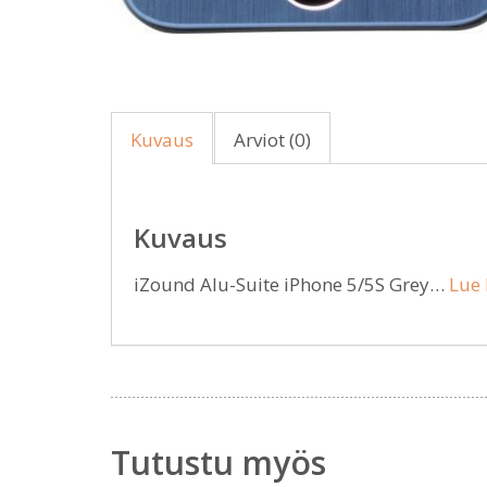
Kuvaus
Arviot (0)
Kuvaus
iZound Alu-Suite iPhone 5/5S Grey…
Lue 
Tutustu myös