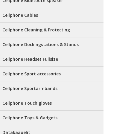
Cellphone Bluetooth speaker
Cellphone Cables
Cellphone Cleaning & Protecting
Cellphone Dockingstations & Stands
Cellphone Headset Fullsize
Cellphone Sport accessories
Cellphone Sportarmbands
Cellphone Touch gloves
Cellphone Toys & Gadgets
Datakaapelit