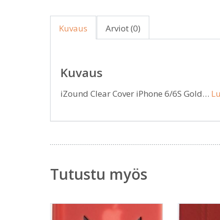
Kuvaus
Arviot (0)
Kuvaus
iZound Clear Cover iPhone 6/6S Gold…
Lu
Tutustu myös