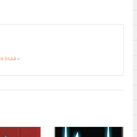
e lisää »