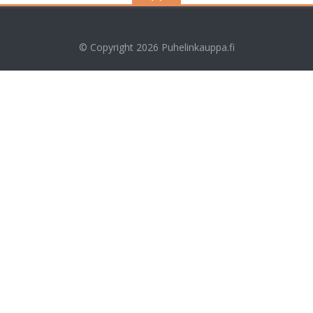
© Copyright 2026
Puhelinkauppa.fi