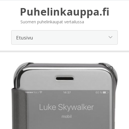
Puhelinkauppa.fi
Suomen puhelinkaupat vertailussa