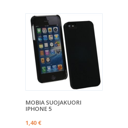
MOBIA SUOJAKUORI
IPHONE 5
1,40
€