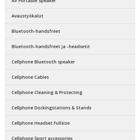
AV Portable Speaker
Avaustyökalut
Bluetooth-handsfreet
Bluetooth-handsfreet ja -headsetit
Cellphone Bluetooth speaker
Cellphone Cables
Cellphone Cleaning & Protecting
Cellphone Dockingstations & Stands
Cellphone Headset Fullsize
Cellphone Sport accessories