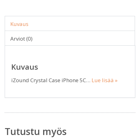
Kuvaus
Arviot (0)
Kuvaus
iZound Crystal Case iPhone 5C…
Lue lisää »
Tutustu myös