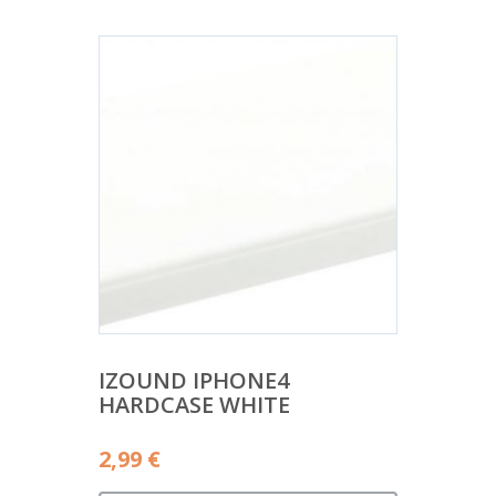
IZOUND IPHONE4
HARDCASE WHITE
2,99
€