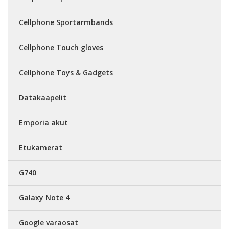
Cellphone Sportarmbands
Cellphone Touch gloves
Cellphone Toys & Gadgets
Datakaapelit
Emporia akut
Etukamerat
G740
Galaxy Note 4
Google varaosat