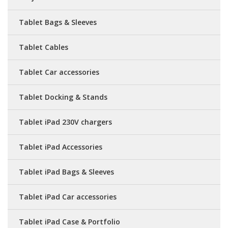
Tablet Bags & Sleeves
Tablet Cables
Tablet Car accessories
Tablet Docking & Stands
Tablet iPad 230V chargers
Tablet iPad Accessories
Tablet iPad Bags & Sleeves
Tablet iPad Car accessories
Tablet iPad Case & Portfolio