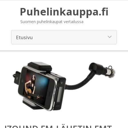
Puhelinkauppa.fi
Suomen puhelinkaupat vertailussa