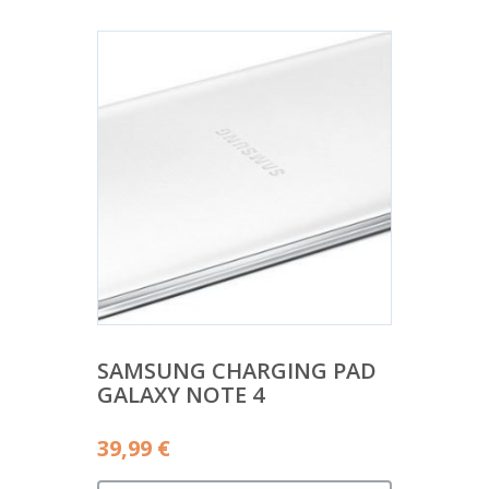
SAMSUNG CHARGING PAD
GALAXY NOTE 4
39,99
€