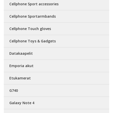
Cellphone Sport accessories
Cellphone Sportarmbands
Cellphone Touch gloves
Cellphone Toys & Gadgets
Datakaapelit
Emporia akut
Etukamerat
G740
Galaxy Note 4