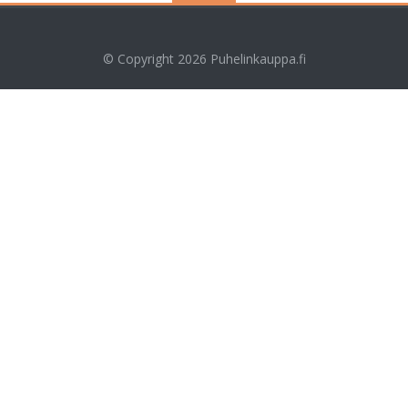
© Copyright 2026
Puhelinkauppa.fi