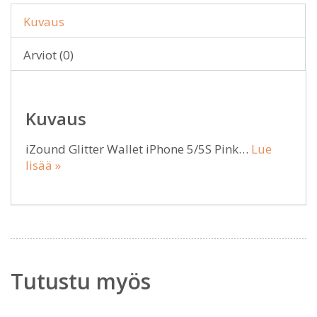
Kuvaus
Arviot (0)
Kuvaus
iZound Glitter Wallet iPhone 5/5S Pink…
Lue
lisää »
Tutustu myös