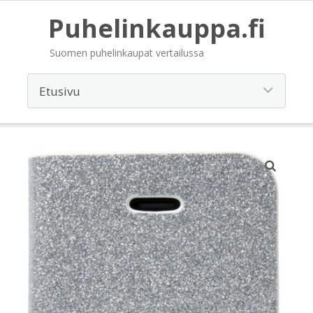
Puhelinkauppa.fi
Suomen puhelinkaupat vertailussa