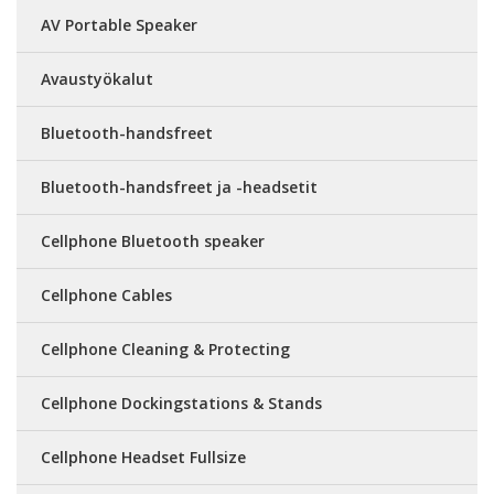
AV Portable Speaker
Avaustyökalut
Bluetooth-handsfreet
Bluetooth-handsfreet ja -headsetit
Cellphone Bluetooth speaker
Cellphone Cables
Cellphone Cleaning & Protecting
Cellphone Dockingstations & Stands
Cellphone Headset Fullsize