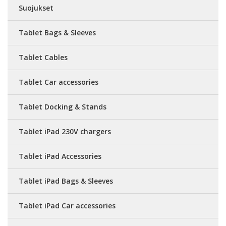
Suojukset
Tablet Bags & Sleeves
Tablet Cables
Tablet Car accessories
Tablet Docking & Stands
Tablet iPad 230V chargers
Tablet iPad Accessories
Tablet iPad Bags & Sleeves
Tablet iPad Car accessories