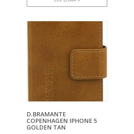
D.BRAMANTE
COPENHAGEN IPHONE 5
GOLDEN TAN