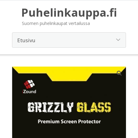
Puhelinkauppa.fi
Suomen puhelinkaupat vertailussa