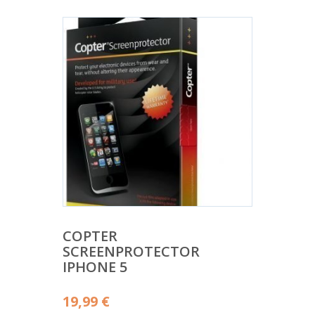
COPTER
SCREENPROTECTOR
IPHONE 5
19,99
€