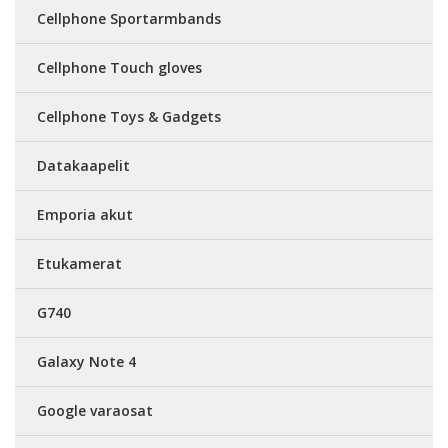
Cellphone Sportarmbands
Cellphone Touch gloves
Cellphone Toys & Gadgets
Datakaapelit
Emporia akut
Etukamerat
G740
Galaxy Note 4
Google varaosat