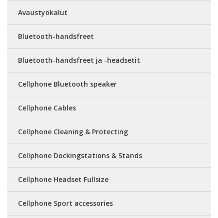
Avaustyökalut
Bluetooth-handsfreet
Bluetooth-handsfreet ja -headsetit
Cellphone Bluetooth speaker
Cellphone Cables
Cellphone Cleaning & Protecting
Cellphone Dockingstations & Stands
Cellphone Headset Fullsize
Cellphone Sport accessories