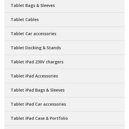
Tablet Bags & Sleeves
Tablet Cables
Tablet Car accessories
Tablet Docking & Stands
Tablet iPad 230V chargers
Tablet iPad Accessories
Tablet iPad Bags & Sleeves
Tablet iPad Car accessories
Tablet iPad Case & Portfolio