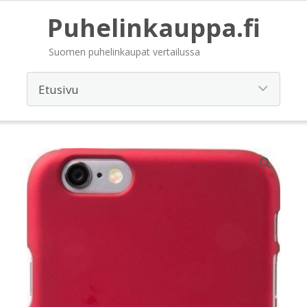
Puhelinkauppa.fi
Suomen puhelinkaupat vertailussa