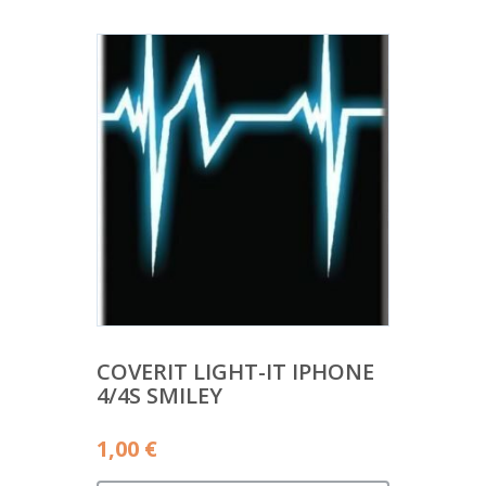
COVERIT LIGHT-IT IPHONE
4/4S SMILEY
1,00
€