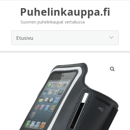
Puhelinkauppa.fi
Suomen puhelinkaupat vertailussa