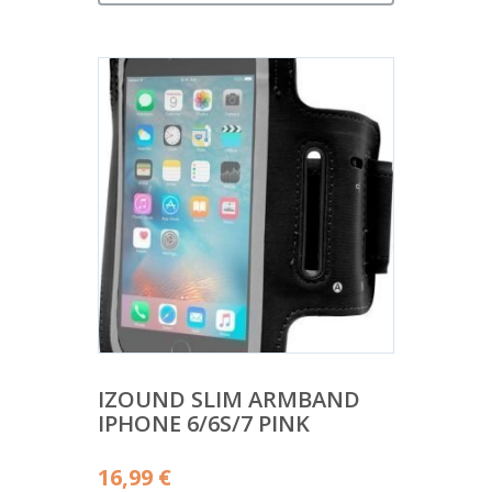
IZOUND SLIM ARMBAND
IPHONE 6/6S/7 PINK
16,99
€