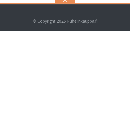
© Copyright 2026
Puhelinkauppa.fi