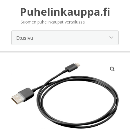
Puhelinkauppa.fi
Suomen puhelinkaupat vertailussa