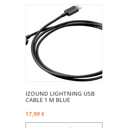
IZOUND LIGHTNING USB
CABLE 1 M BLUE
17,99
€