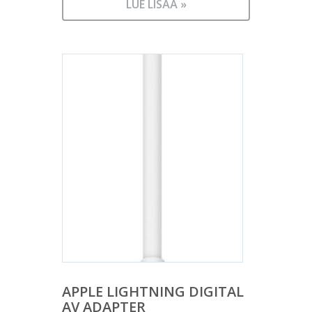
LUE LISÄÄ »
APPLE LIGHTNING DIGITAL
AV ADAPTER