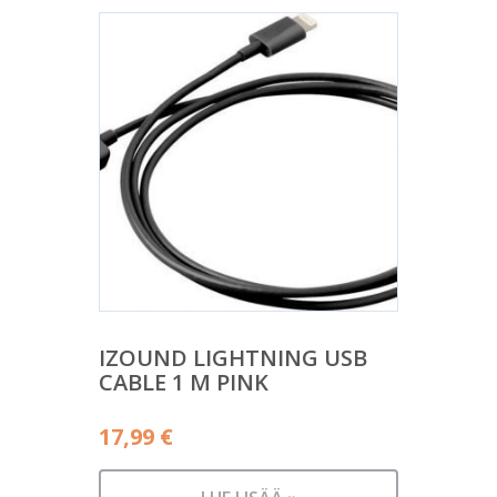
IZOUND LIGHTNING USB
CABLE 1 M PINK
17,99
€