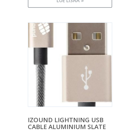
LUE LISÄÄ »
IZOUND LIGHTNING USB
CABLE ALUMINIUM SLATE