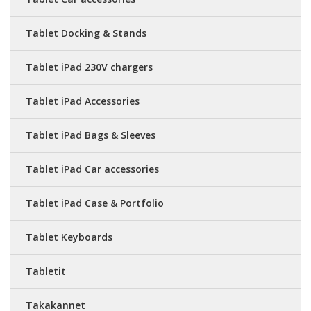
Tablet Docking & Stands
Tablet iPad 230V chargers
Tablet iPad Accessories
Tablet iPad Bags & Sleeves
Tablet iPad Car accessories
Tablet iPad Case & Portfolio
Tablet Keyboards
Tabletit
Takakannet