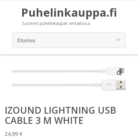
Puhelinkauppa.fi
Suomen puhelinkaupat vertailussa
IZOUND LIGHTNING USB
CABLE 3 M WHITE
24,99
€