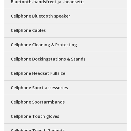
Bluetooth-handsfreet ja -headsetit
Cellphone Bluetooth speaker
Cellphone Cables
Cellphone Cleaning & Protecting
Cellphone Dockingstations & Stands
Cellphone Headset Fullsize
Cellphone Sport accessories
Cellphone Sportarmbands
Cellphone Touch gloves
Cellphone Toys & Gadgets