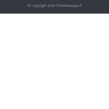
© Copyright 2026
Puhelinkauppa.fi