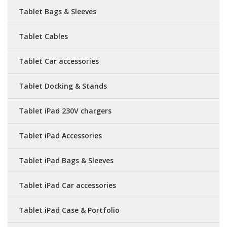
Tablet Bags & Sleeves
Tablet Cables
Tablet Car accessories
Tablet Docking & Stands
Tablet iPad 230V chargers
Tablet iPad Accessories
Tablet iPad Bags & Sleeves
Tablet iPad Car accessories
Tablet iPad Case & Portfolio