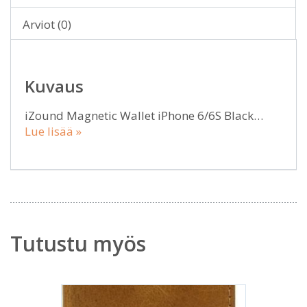
Arviot (0)
Kuvaus
iZound Magnetic Wallet iPhone 6/6S Black…
Lue lisää »
Tutustu myös