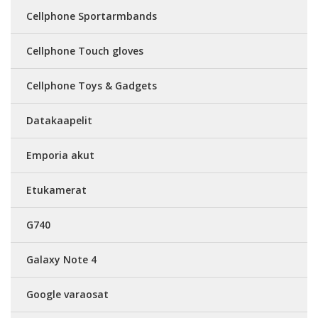
Cellphone Sportarmbands
Cellphone Touch gloves
Cellphone Toys & Gadgets
Datakaapelit
Emporia akut
Etukamerat
G740
Galaxy Note 4
Google varaosat