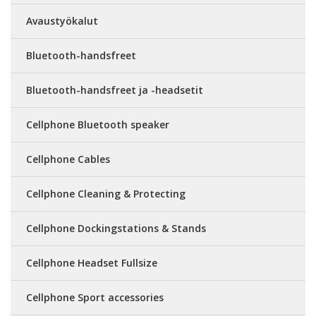
Avaustyökalut
Bluetooth-handsfreet
Bluetooth-handsfreet ja -headsetit
Cellphone Bluetooth speaker
Cellphone Cables
Cellphone Cleaning & Protecting
Cellphone Dockingstations & Stands
Cellphone Headset Fullsize
Cellphone Sport accessories