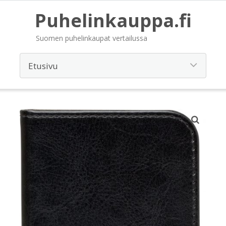
Puhelinkauppa.fi
Suomen puhelinkaupat vertailussa