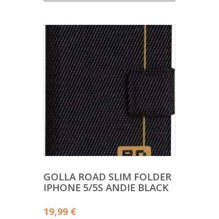
GOLLA ROAD SLIM FOLDER
IPHONE 5/5S ANDIE BLACK
19,99
€