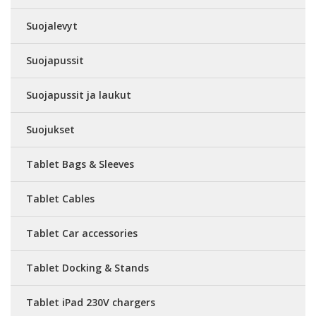
Suojalevyt
Suojapussit
Suojapussit ja laukut
Suojukset
Tablet Bags & Sleeves
Tablet Cables
Tablet Car accessories
Tablet Docking & Stands
Tablet iPad 230V chargers