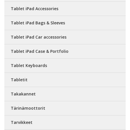
Tablet iPad Accessories
Tablet iPad Bags & Sleeves
Tablet iPad Car accessories
Tablet iPad Case & Portfolio
Tablet Keyboards
Tabletit
Takakannet
Tärinämoottorit
Tarvikkeet