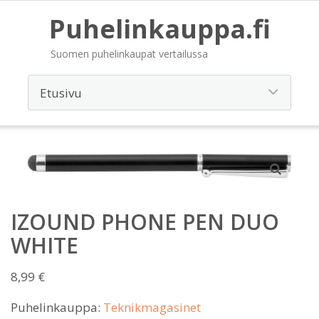
Puhelinkauppa.fi
Suomen puhelinkaupat vertailussa
IZOUND PHONE PEN DUO
WHITE
8,99
€
Puhelinkauppa:
Teknikmagasinet