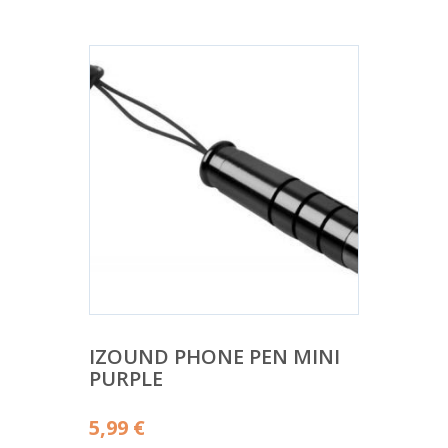
IZOUND PHONE PEN MINI
PURPLE
5,99
€