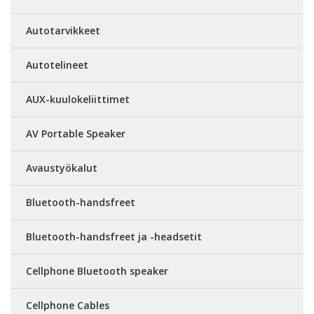
Autotarvikkeet
Autotelineet
AUX-kuulokeliittimet
AV Portable Speaker
Avaustyökalut
Bluetooth-handsfreet
Bluetooth-handsfreet ja -headsetit
Cellphone Bluetooth speaker
Cellphone Cables