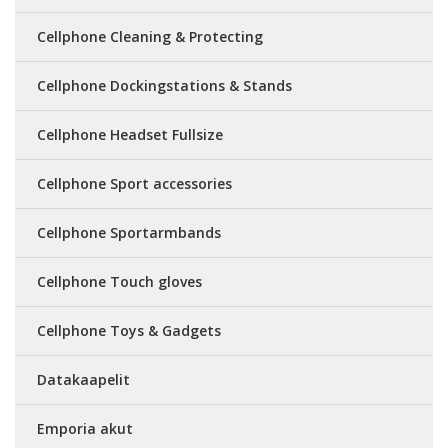
Cellphone Cleaning & Protecting
Cellphone Dockingstations & Stands
Cellphone Headset Fullsize
Cellphone Sport accessories
Cellphone Sportarmbands
Cellphone Touch gloves
Cellphone Toys & Gadgets
Datakaapelit
Emporia akut