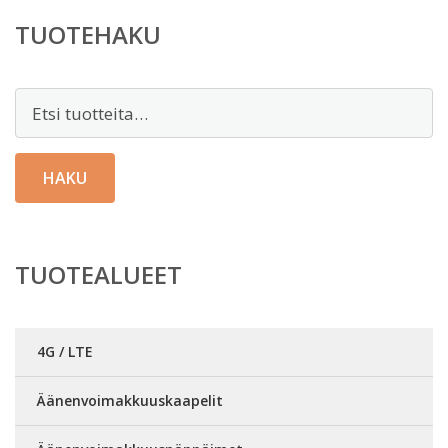
TUOTEHAKU
Etsi:
HAKU
TUOTEALUEET
4G / LTE
Äänenvoimakkuuskaapelit