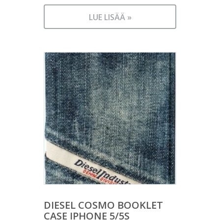
LUE LISÄÄ »
DIESEL COSMO BOOKLET
CASE IPHONE 5/5S