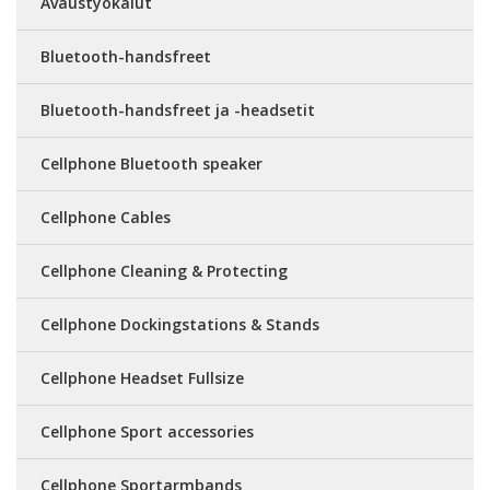
Avaustyökalut
Bluetooth-handsfreet
Bluetooth-handsfreet ja -headsetit
Cellphone Bluetooth speaker
Cellphone Cables
Cellphone Cleaning & Protecting
Cellphone Dockingstations & Stands
Cellphone Headset Fullsize
Cellphone Sport accessories
Cellphone Sportarmbands