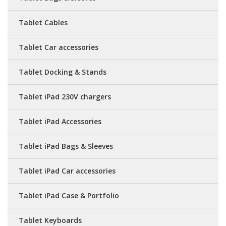
Tablet Cables
Tablet Car accessories
Tablet Docking & Stands
Tablet iPad 230V chargers
Tablet iPad Accessories
Tablet iPad Bags & Sleeves
Tablet iPad Car accessories
Tablet iPad Case & Portfolio
Tablet Keyboards