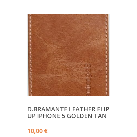
D.BRAMANTE LEATHER FLIP
UP IPHONE 5 GOLDEN TAN
10,00
€