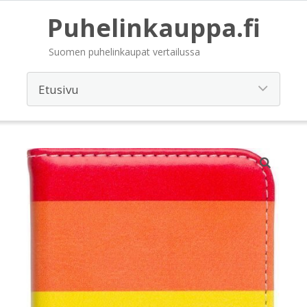
Puhelinkauppa.fi
Suomen puhelinkaupat vertailussa