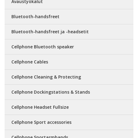
Avaustyökalut
Bluetooth-handsfreet
Bluetooth-handsfreet ja -headsetit
Cellphone Bluetooth speaker
Cellphone Cables
Cellphone Cleaning & Protecting
Cellphone Dockingstations & Stands
Cellphone Headset Fullsize
Cellphone Sport accessories
Cellphone Sportarmbands