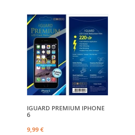
IGUARD PREMIUM IPHONE
6
9,99
€