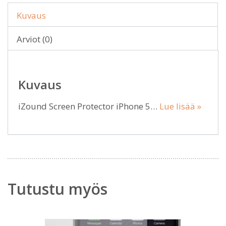
Kuvaus
Arviot (0)
Kuvaus
iZound Screen Protector iPhone 5…
Lue lisää »
Tutustu myös