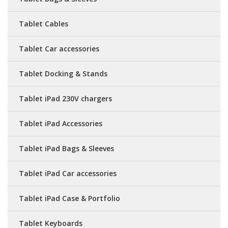
Tablet Cables
Tablet Car accessories
Tablet Docking & Stands
Tablet iPad 230V chargers
Tablet iPad Accessories
Tablet iPad Bags & Sleeves
Tablet iPad Car accessories
Tablet iPad Case & Portfolio
Tablet Keyboards