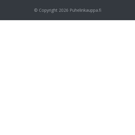
© Copyright 2026
Puhelinkauppa.fi