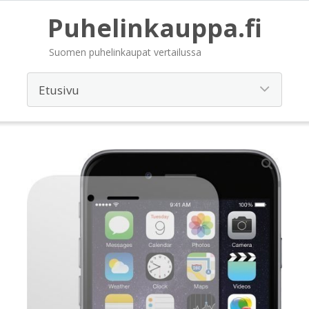
Puhelinkauppa.fi
Suomen puhelinkaupat vertailussa