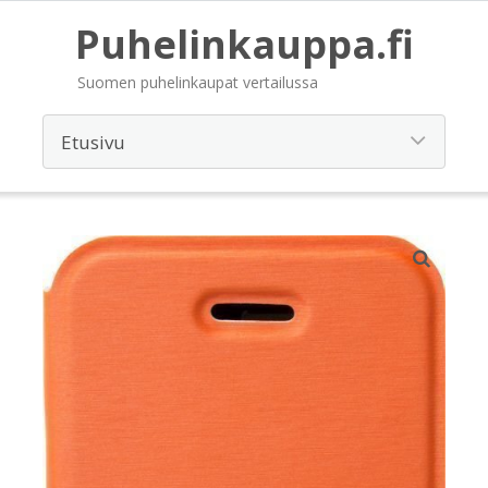
Puhelinkauppa.fi
Suomen puhelinkaupat vertailussa