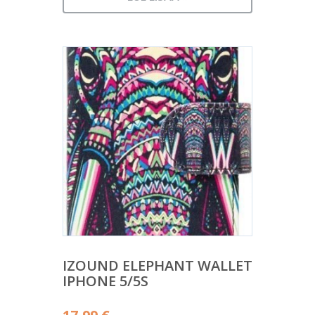
IZOUND ELEPHANT WALLET
IPHONE 5/5S