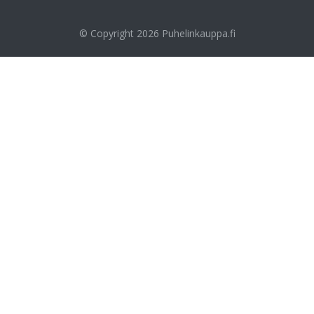
© Copyright 2026
Puhelinkauppa.fi