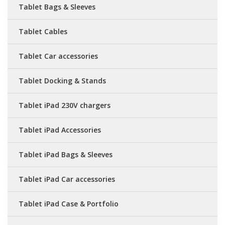
Tablet Bags & Sleeves
Tablet Cables
Tablet Car accessories
Tablet Docking & Stands
Tablet iPad 230V chargers
Tablet iPad Accessories
Tablet iPad Bags & Sleeves
Tablet iPad Car accessories
Tablet iPad Case & Portfolio