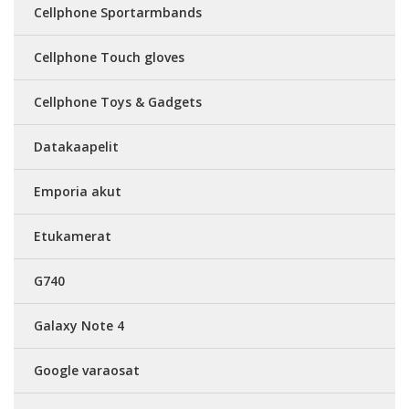
Cellphone Sportarmbands
Cellphone Touch gloves
Cellphone Toys & Gadgets
Datakaapelit
Emporia akut
Etukamerat
G740
Galaxy Note 4
Google varaosat