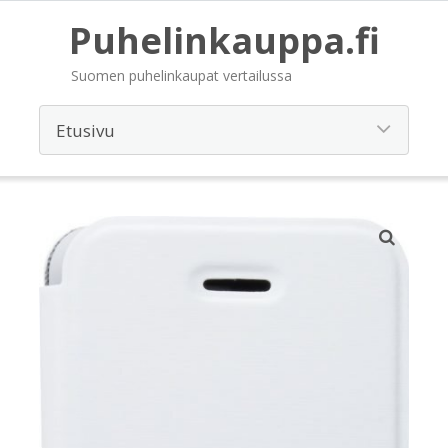
Puhelinkauppa.fi
Suomen puhelinkaupat vertailussa