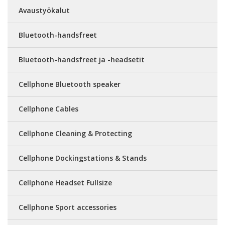
Avaustyökalut
Bluetooth-handsfreet
Bluetooth-handsfreet ja -headsetit
Cellphone Bluetooth speaker
Cellphone Cables
Cellphone Cleaning & Protecting
Cellphone Dockingstations & Stands
Cellphone Headset Fullsize
Cellphone Sport accessories