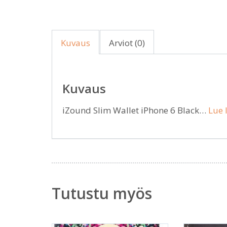
Kuvaus
Arviot (0)
Kuvaus
iZound Slim Wallet iPhone 6 Black…
Lue 
Tutustu myös