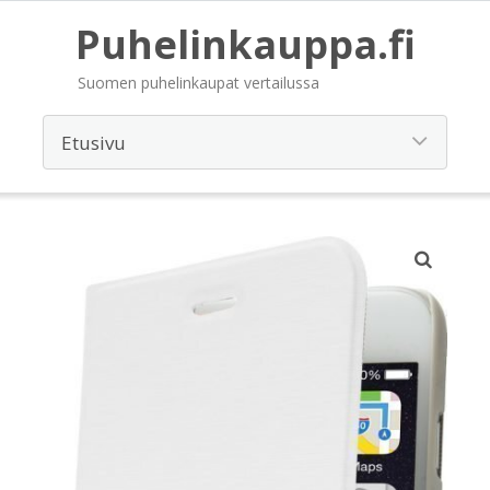
Puhelinkauppa.fi
Suomen puhelinkaupat vertailussa