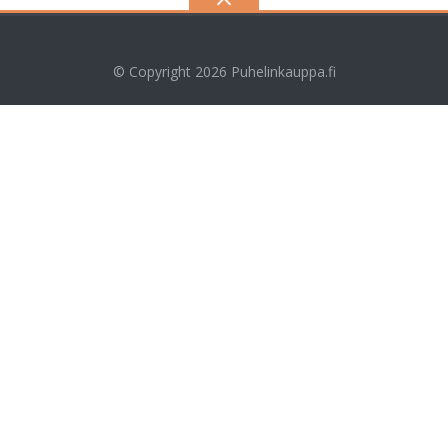
© Copyright 2026
Puhelinkauppa.fi