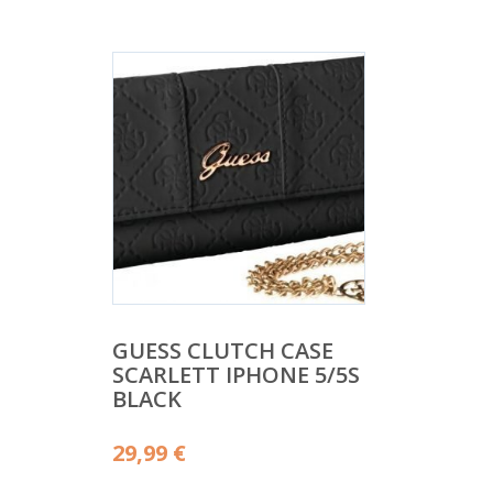
GUESS CLUTCH CASE
SCARLETT IPHONE 5/5S
BLACK
29,99
€