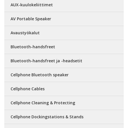
AUX-kuulokeliittimet
AV Portable Speaker
Avaustyökalut
Bluetooth-handsfreet
Bluetooth-handsfreet ja -headsetit
Cellphone Bluetooth speaker
Cellphone Cables
Cellphone Cleaning & Protecting
Cellphone Dockingstations & Stands