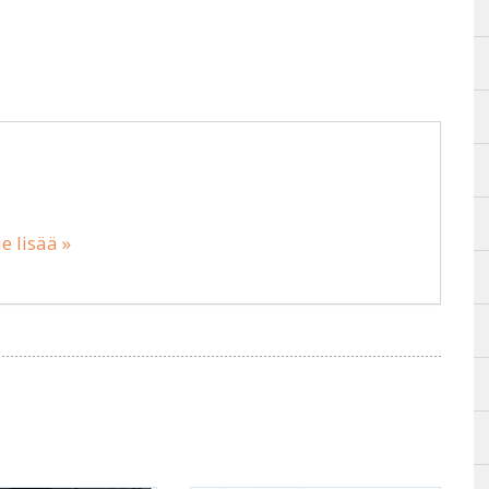
e lisää »