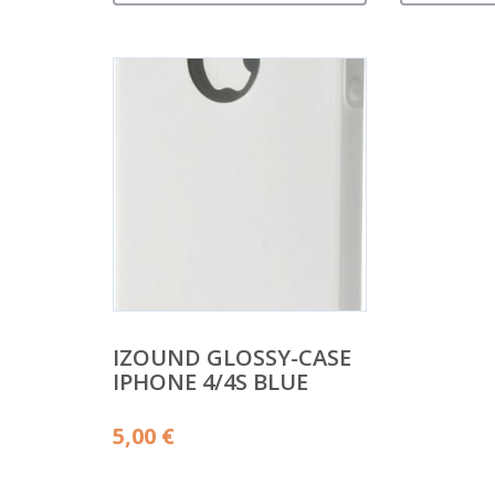
IZOUND GLOSSY-CASE
IPHONE 4/4S BLUE
5,00
€