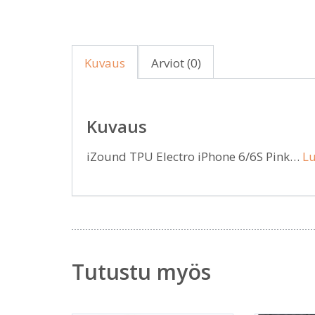
Kuvaus
Arviot (0)
Kuvaus
iZound TPU Electro iPhone 6/6S Pink…
Lu
Tutustu myös