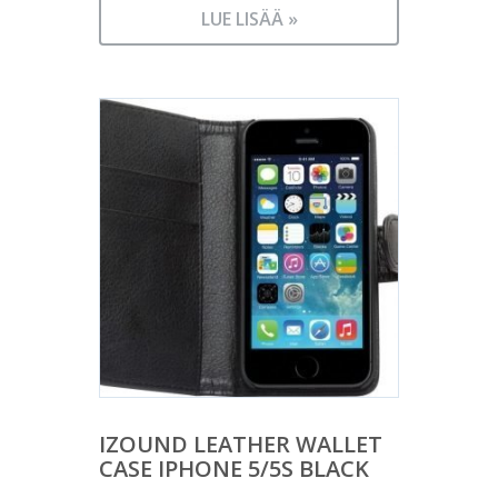
LUE LISÄÄ »
IZOUND LEATHER WALLET
CASE IPHONE 5/5S BLACK