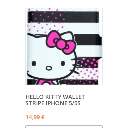
HELLO KITTY WALLET
STRIPE IPHONE 5/5S
14,99
€