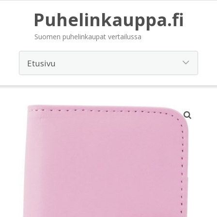
Puhelinkauppa.fi
Suomen puhelinkaupat vertailussa