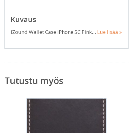
Kuvaus
iZound Wallet Case iPhone 5C Pink…
Lue lisää »
Tutustu myös