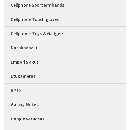
Cellphone Sportarmbands
Cellphone Touch gloves
Cellphone Toys & Gadgets
Datakaapelit
Emporia akut
Etukamerat
G740
Galaxy Note 4
Google varaosat