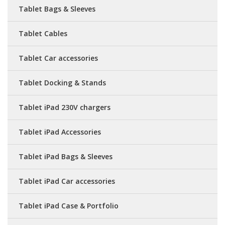
Tablet Bags & Sleeves
Tablet Cables
Tablet Car accessories
Tablet Docking & Stands
Tablet iPad 230V chargers
Tablet iPad Accessories
Tablet iPad Bags & Sleeves
Tablet iPad Car accessories
Tablet iPad Case & Portfolio