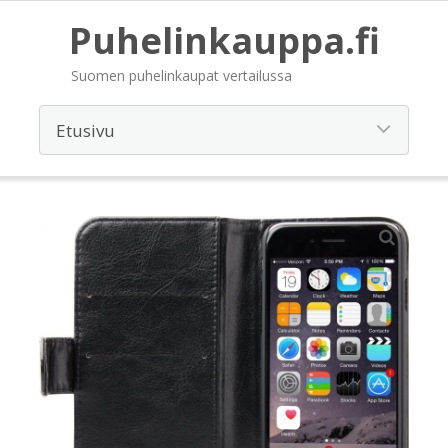
Puhelinkauppa.fi
Suomen puhelinkaupat vertailussa