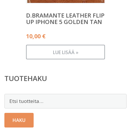
D.BRAMANTE LEATHER FLIP
UP IPHONE 5 GOLDEN TAN
10,00
€
LUE LISÄÄ »
TUOTEHAKU
Etsi:
HAKU