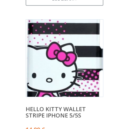
HELLO KITTY WALLET
STRIPE IPHONE 5/5S