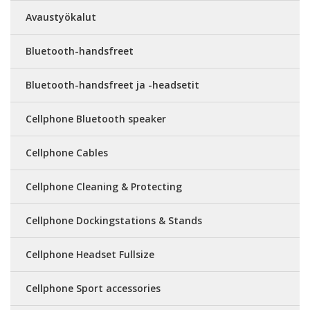
Avaustyökalut
Bluetooth-handsfreet
Bluetooth-handsfreet ja -headsetit
Cellphone Bluetooth speaker
Cellphone Cables
Cellphone Cleaning & Protecting
Cellphone Dockingstations & Stands
Cellphone Headset Fullsize
Cellphone Sport accessories