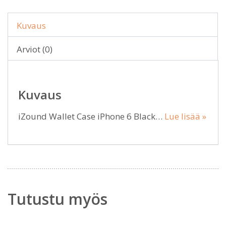
Kuvaus
Arviot (0)
Kuvaus
iZound Wallet Case iPhone 6 Black…
Lue lisää »
Tutustu myös