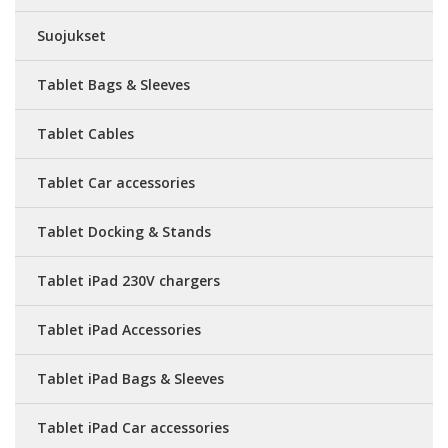
Suojukset
Tablet Bags & Sleeves
Tablet Cables
Tablet Car accessories
Tablet Docking & Stands
Tablet iPad 230V chargers
Tablet iPad Accessories
Tablet iPad Bags & Sleeves
Tablet iPad Car accessories