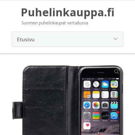
Puhelinkauppa.fi
Suomen puhelinkaupat vertailussa