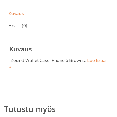
Kuvaus
Arviot (0)
Kuvaus
iZound Wallet Case iPhone 6 Brown…
Lue lisää
»
Tutustu myös