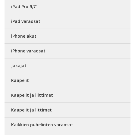
iPad Pro 9,7"
iPad varaosat
iPhone akut
iPhone varaosat
Jakajat
Kaapelit
Kaapelit ja liittimet
Kaapelit ja littimet
Kaikkien puhelinten varaosat