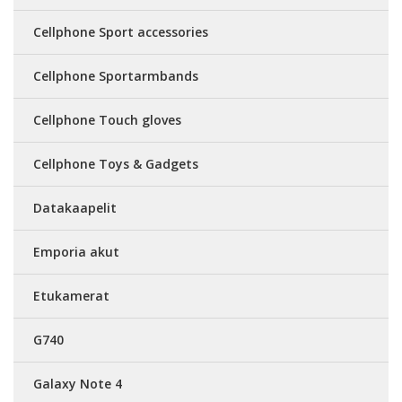
Cellphone Sport accessories
Cellphone Sportarmbands
Cellphone Touch gloves
Cellphone Toys & Gadgets
Datakaapelit
Emporia akut
Etukamerat
G740
Galaxy Note 4