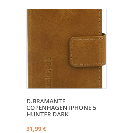
D.BRAMANTE
COPENHAGEN IPHONE 5
HUNTER DARK
31,99
€