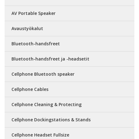
AV Portable Speaker
Avaustyökalut
Bluetooth-handsfreet
Bluetooth-handsfreet ja -headsetit
Cellphone Bluetooth speaker
Cellphone Cables
Cellphone Cleaning & Protecting
Cellphone Dockingstations & Stands
Cellphone Headset Fullsize