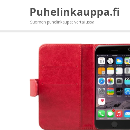
Puhelinkauppa.fi
Suomen puhelinkaupat vertailussa