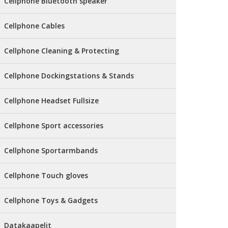
Cellphone Bluetooth speaker
Cellphone Cables
Cellphone Cleaning & Protecting
Cellphone Dockingstations & Stands
Cellphone Headset Fullsize
Cellphone Sport accessories
Cellphone Sportarmbands
Cellphone Touch gloves
Cellphone Toys & Gadgets
Datakaapelit