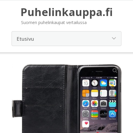
Puhelinkauppa.fi
Suomen puhelinkaupat vertailussa