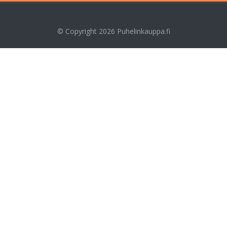
© Copyright 2026
Puhelinkauppa.fi