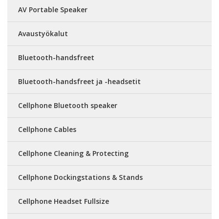
AV Portable Speaker
Avaustyökalut
Bluetooth-handsfreet
Bluetooth-handsfreet ja -headsetit
Cellphone Bluetooth speaker
Cellphone Cables
Cellphone Cleaning & Protecting
Cellphone Dockingstations & Stands
Cellphone Headset Fullsize