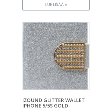
LUE LISÄÄ »
IZOUND GLITTER WALLET
IPHONE 5/5S GOLD