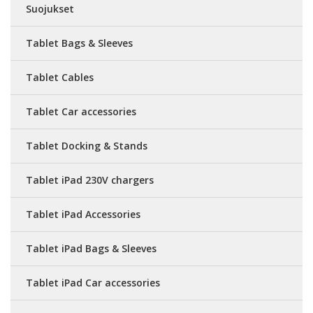
Suojukset
Tablet Bags & Sleeves
Tablet Cables
Tablet Car accessories
Tablet Docking & Stands
Tablet iPad 230V chargers
Tablet iPad Accessories
Tablet iPad Bags & Sleeves
Tablet iPad Car accessories