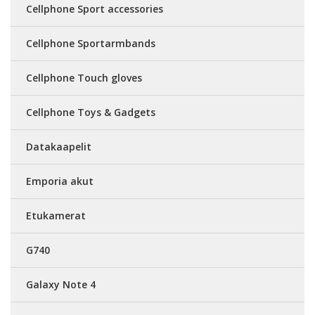
Cellphone Sport accessories
Cellphone Sportarmbands
Cellphone Touch gloves
Cellphone Toys & Gadgets
Datakaapelit
Emporia akut
Etukamerat
G740
Galaxy Note 4