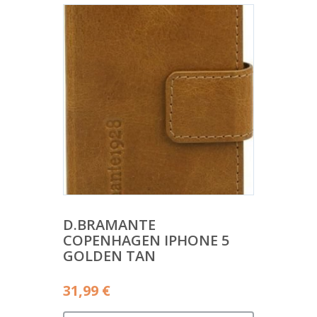
D.BRAMANTE
COPENHAGEN IPHONE 5
GOLDEN TAN
31,99
€