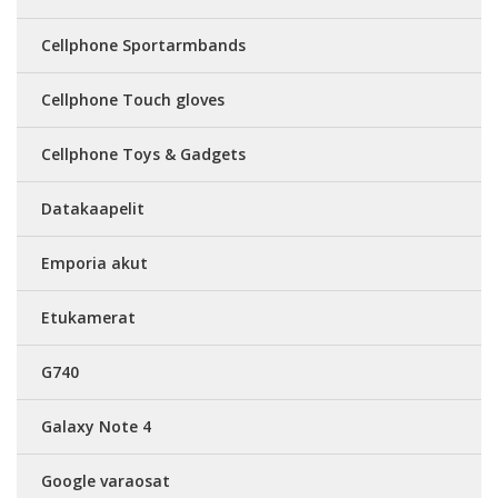
Cellphone Sportarmbands
Cellphone Touch gloves
Cellphone Toys & Gadgets
Datakaapelit
Emporia akut
Etukamerat
G740
Galaxy Note 4
Google varaosat