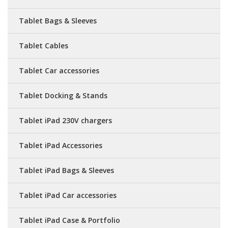
Tablet Bags & Sleeves
Tablet Cables
Tablet Car accessories
Tablet Docking & Stands
Tablet iPad 230V chargers
Tablet iPad Accessories
Tablet iPad Bags & Sleeves
Tablet iPad Car accessories
Tablet iPad Case & Portfolio