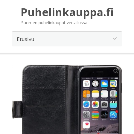
Puhelinkauppa.fi
Suomen puhelinkaupat vertailussa