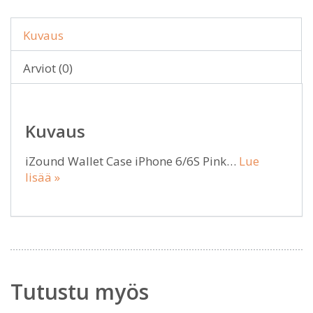
Kuvaus
Arviot (0)
Kuvaus
iZound Wallet Case iPhone 6/6S Pink…
Lue
lisää »
Tutustu myös