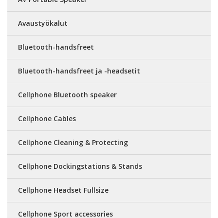
Avaustyökalut
Bluetooth-handsfreet
Bluetooth-handsfreet ja -headsetit
Cellphone Bluetooth speaker
Cellphone Cables
Cellphone Cleaning & Protecting
Cellphone Dockingstations & Stands
Cellphone Headset Fullsize
Cellphone Sport accessories