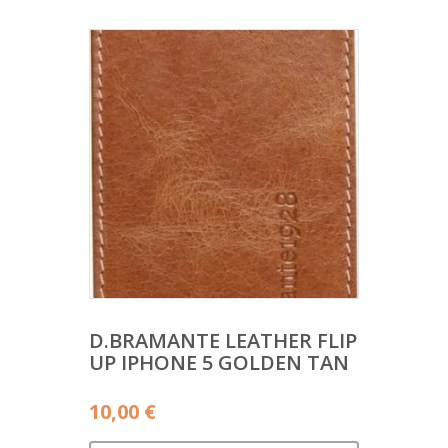
D.BRAMANTE LEATHER FLIP
UP IPHONE 5 GOLDEN TAN
10,00
€