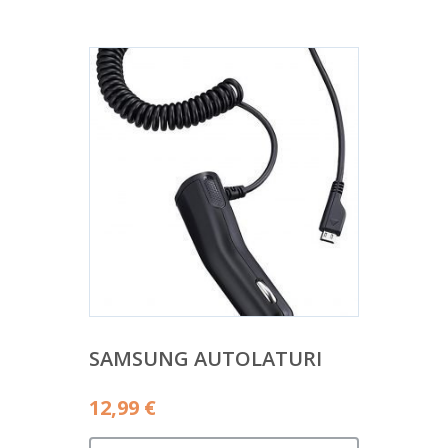
SAMSUNG AUTOLATURI
12,99
€