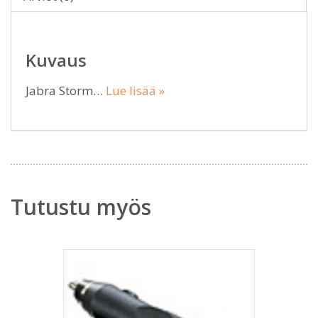
Kuvaus
Jabra Storm…
Lue lisää »
Tutustu myös