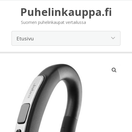
Puhelinkauppa.fi
Suomen puhelinkaupat vertailussa